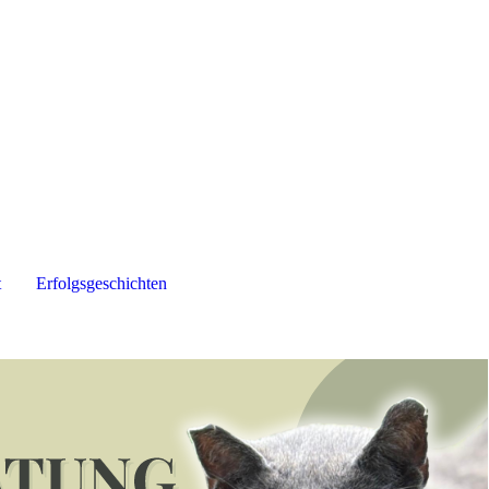
t
Erfolgsgeschichten