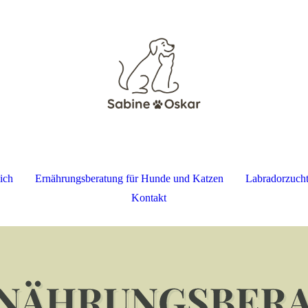
ich
Ernährungsberatung für Hunde und Katzen
Labradorzuch
Kontakt