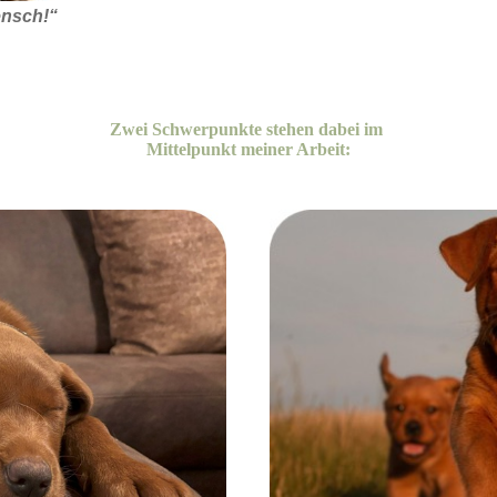
ensch!“
Zwei Schwerpunkte stehen dabei im
Mittelpunkt meiner Arbeit: