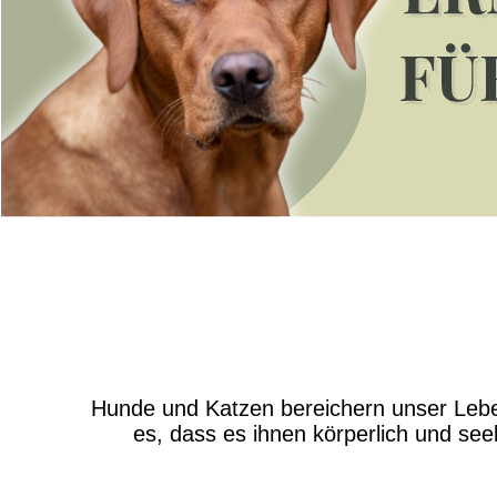
Hunde und Katzen bereichern unser Leben 
es, dass es ihnen körperlich und see