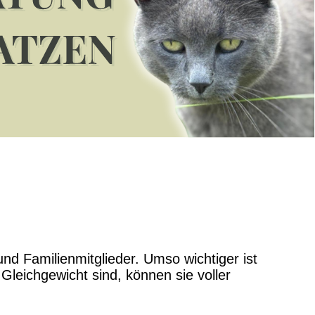
nd Familienmitglieder. Umso wichtiger ist
Gleichgewicht sind, können sie voller