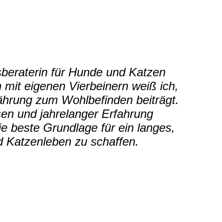
gsberaterin für Hunde und Katzen
n mit eigenen Vierbeinern weiß ich,
nährung zum Wohlbefinden beiträgt.
en und jahrelanger Erfahrung
die beste Grundlage für ein langes,
 Katzenleben zu schaffen.