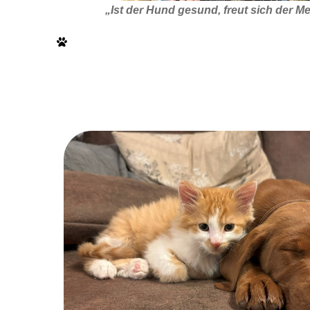
„Ist der Hund gesund, freut sich der M