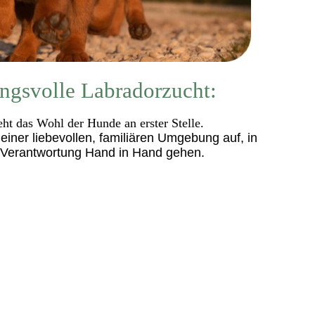
ngsvolle Labradorzucht:
eht das Wohl der Hunde an erster Stelle.
iner liebevollen, familiären Umgebung auf, in
 Verantwortung Hand in Hand gehen.